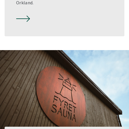
Orkland.