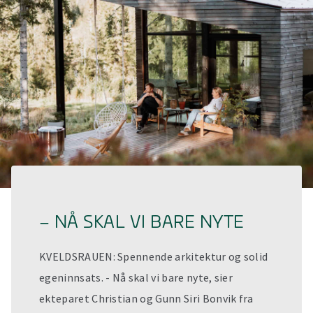
– NÅ SKAL VI BARE NYTE
KVELDSRAUEN: Spennende arkitektur og solid
egeninnsats. - Nå skal vi bare nyte, sier
ekteparet Christian og Gunn Siri Bonvik fra