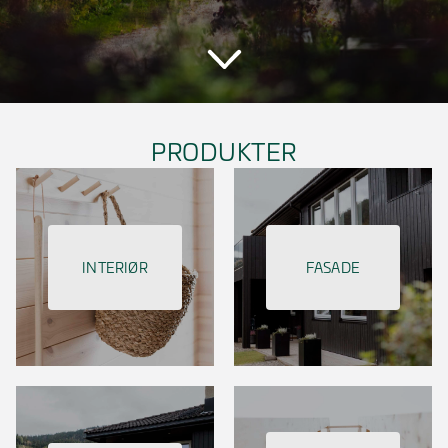
PRODUKTER
INTERIØR
FASADE