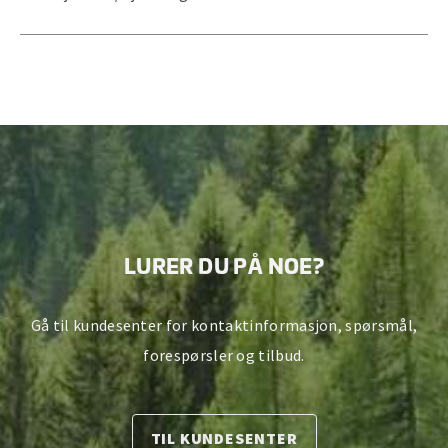
LURER DU PÅ NOE?
Gå til kundesenter for kontaktinformasjon, spørsmål,
forespørsler og tilbud.
TIL KUNDESENTER