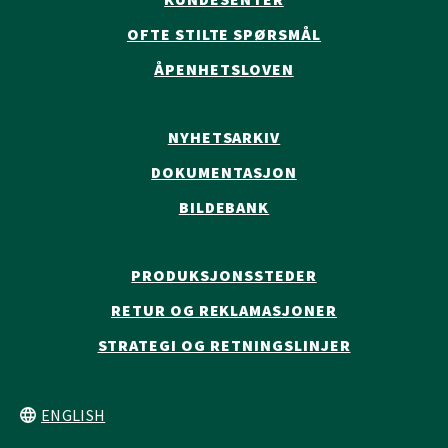
OFTE STILTE SPØRSMÅL
ÅPENHETSLOVEN
NYHETSARKIV
DOKUMENTASJON
BILDEBANK
PRODUKSJONSSTEDER
RETUR OG REKLAMASJONER
STRATEGI OG RETNINGSLINJER
ENGLISH