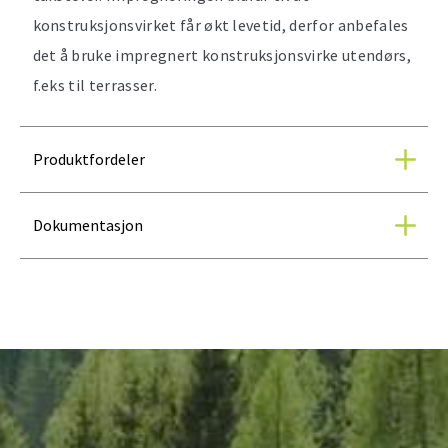
konstruksjonsvirket får økt levetid, derfor anbefales
det å bruke impregnert konstruksjonsvirke utendørs,
f.eks til terrasser.
Produktfordeler
Dokumentasjon