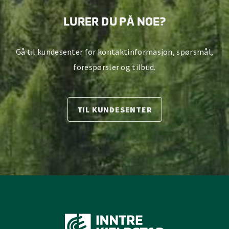
LURER DU PÅ NOE?
Gå til kundesenter for kontaktinformasjon, spørsmål,
forespørsler og tilbud.
TIL KUNDESENTER