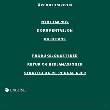
ÅPENHETSLOVEN
NYHETSARKIV
DOKUMENTASJON
BILDEBANK
PRODUKSJONSSTEDER
RETUR OG REKLAMASJONER
STRATEGI OG RETNINGSLINJER
ENGLISH