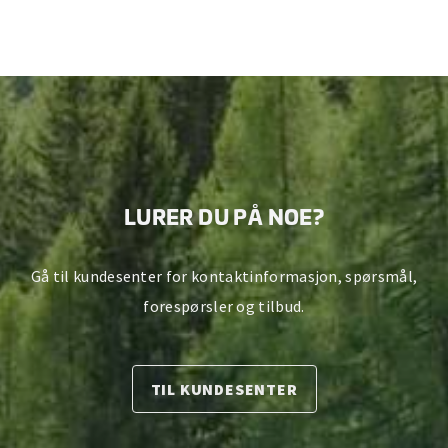
LURER DU PÅ NOE?
Gå til kundesenter for kontaktinformasjon, spørsmål,
forespørsler og tilbud.
TIL KUNDESENTER