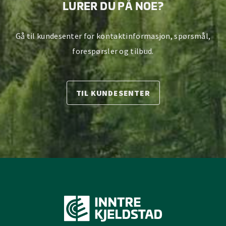
LURER DU PÅ NOE?
Gå til kundesenter for kontaktinformasjon, spørsmål,
forespørsler og tilbud.
TIL KUNDESENTER