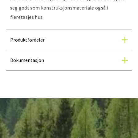
seg godt som konstruksjonsmateriale også i
fleretasjes hus.
Produktfordeler
Dokumentasjon