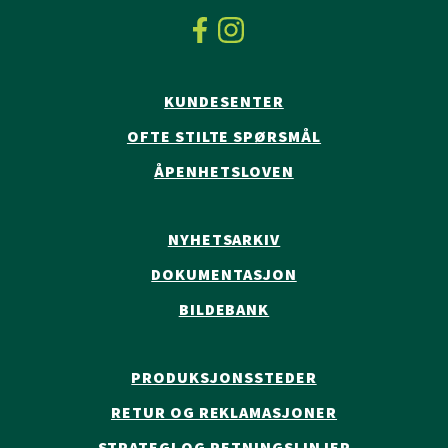
KUNDESENTER
OFTE STILTE SPØRSMÅL
ÅPENHETSLOVEN
NYHETSARKIV
DOKUMENTASJON
BILDEBANK
PRODUKSJONSSTEDER
RETUR OG REKLAMASJONER
STRATEGI OG RETNINGSLINJER