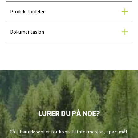
Produktfordeler
Dokumentasjon
LURER DU PÅ NOE?
Gå til kundesenter for kontaktinformasjon, spørsmål,