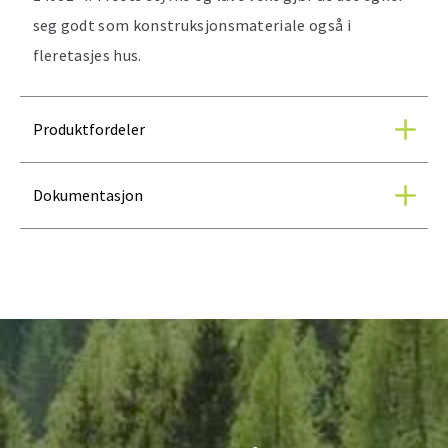
seg godt som konstruksjonsmateriale også i
fleretasjes hus.
Produktfordeler
Dokumentasjon