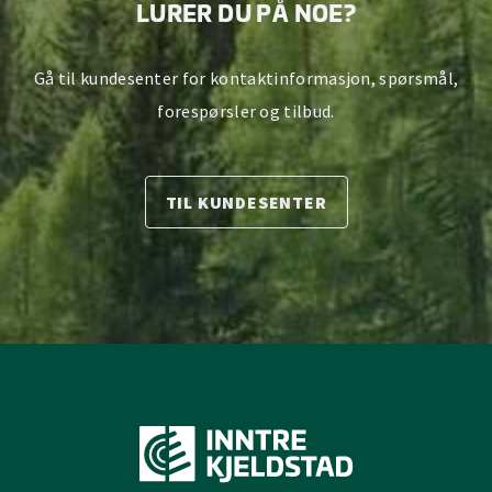
LURER DU PÅ NOE?
Gå til kundesenter for kontaktinformasjon, spørsmål,
forespørsler og tilbud.
TIL KUNDESENTER