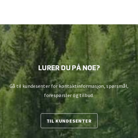
LURER DU PÅ NOE?
Gå til kundesenter for kontaktinformasjon, spørsmål,
forespørsler og tilbud.
TIL KUNDESENTER