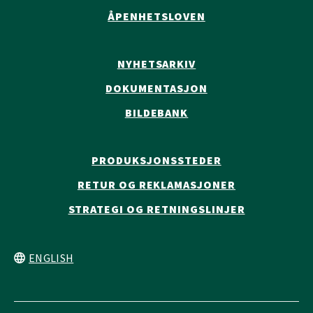
ÅPENHETSLOVEN
NYHETSARKIV
DOKUMENTASJON
BILDEBANK
PRODUKSJONSSTEDER
RETUR OG REKLAMASJONER
STRATEGI OG RETNINGSLINJER
ENGLISH