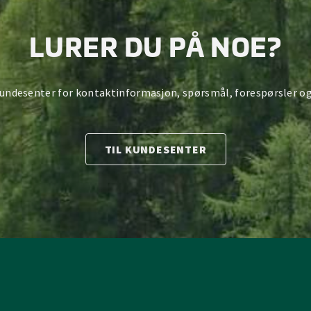
LURER DU PÅ NOE?
kundesenter for kontaktinformasjon, spørsmål, forespørsler og
TIL KUNDESENTER