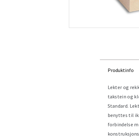
Produktinfo
Lekter og rek
takstein og kl
Standard. Lekt
benyttes til i
forbindelse m
konstruksjons