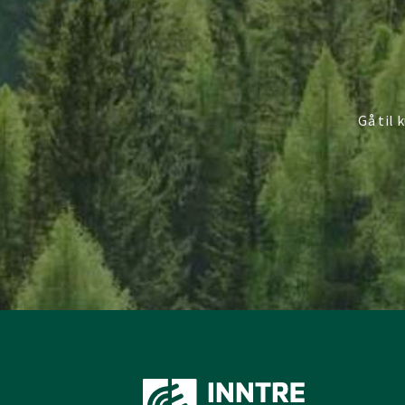
Gå til 