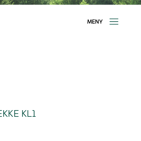
MENY
KKE KL1