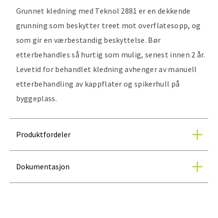
Grunnet kledning med Teknol 2881 er en dekkende
grunning som beskytter treet mot overflatesopp, og
som gir en værbestandig beskyttelse. Bør
etterbehandles så hurtig som mulig, senest innen 2 år.
Levetid for behandlet kledning avhenger av manuell
etterbehandling av kappflater og spikerhull på
byggeplass.
Produktfordeler
Dokumentasjon