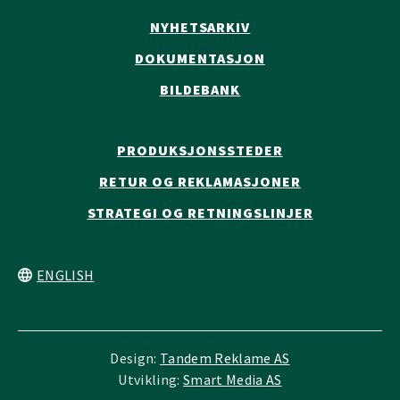
NYHETSARKIV
DOKUMENTASJON
BILDEBANK
PRODUKSJONSSTEDER
RETUR OG REKLAMASJONER
STRATEGI OG RETNINGSLINJER
ENGLISH
Design:
Tandem Reklame AS
Utvikling:
Smart Media AS