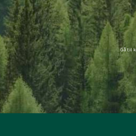
Gå til 