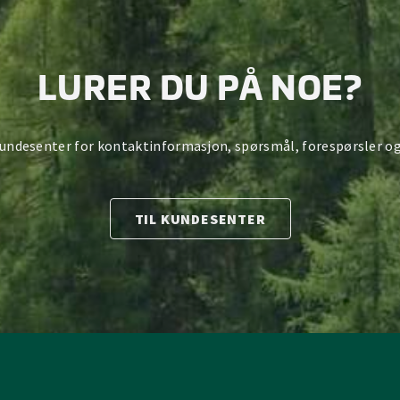
LURER DU PÅ NOE?
kundesenter for kontaktinformasjon, spørsmål, forespørsler og
TIL KUNDESENTER