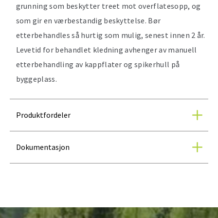
grunning som beskytter treet mot overflatesopp, og
som gir en værbestandig beskyttelse. Bør
etterbehandles så hurtig som mulig, senest innen 2 år.
Levetid for behandlet kledning avhenger av manuell
etterbehandling av kappflater og spikerhull på
byggeplass.
Produktfordeler
Dokumentasjon