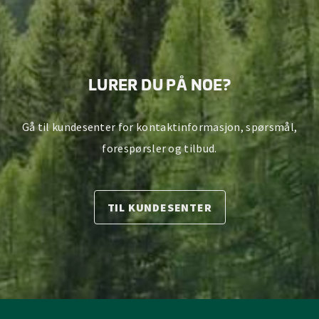
LURER DU PÅ NOE?
Gå til kundesenter for kontaktinformasjon, spørsmål,
forespørsler og tilbud.
TIL KUNDESENTER