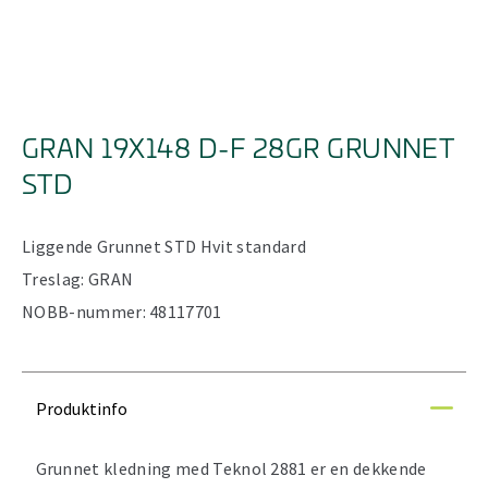
GRAN 19X148 D-F 28GR GRUNNET
STD
Liggende
Grunnet STD
Hvit standard
Treslag:
GRAN
NOBB-nummer:
48117701
Produktinfo
Grunnet kledning med Teknol 2881 er en dekkende