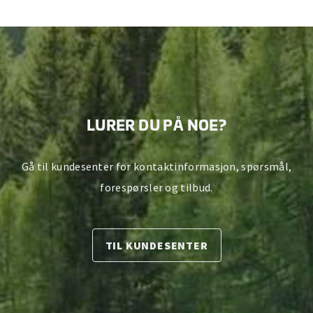
LURER DU PÅ NOE?
Gå til kundesenter for kontaktinformasjon, spørsmål,
forespørsler og tilbud.
TIL KUNDESENTER