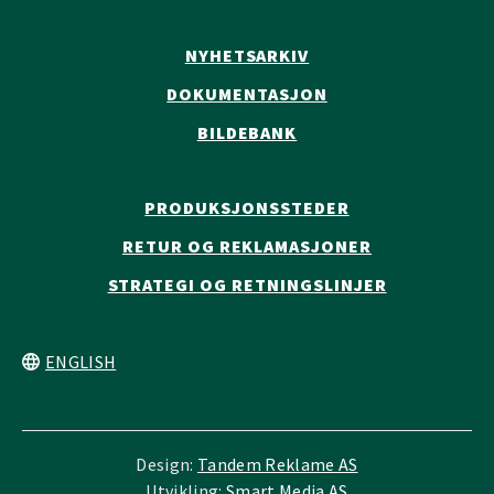
NYHETSARKIV
DOKUMENTASJON
BILDEBANK
PRODUKSJONSSTEDER
RETUR OG REKLAMASJONER
STRATEGI OG RETNINGSLINJER
ENGLISH
Design:
Tandem Reklame AS
Utvikling:
Smart Media AS