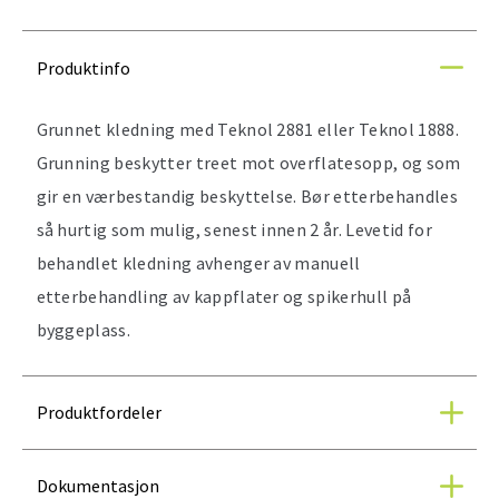
Produktinfo
Grunnet kledning med Teknol 2881 eller Teknol 1888.
Grunning beskytter treet mot overflatesopp, og som
gir en værbestandig beskyttelse. Bør etterbehandles
så hurtig som mulig, senest innen 2 år. Levetid for
behandlet kledning avhenger av manuell
etterbehandling av kappflater og spikerhull på
byggeplass.
Produktfordeler
Dokumentasjon