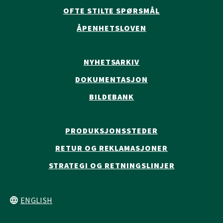
OFTE STILTE SPØRSMÅL
ÅPENHETSLOVEN
NYHETSARKIV
DOKUMENTASJON
BILDEBANK
PRODUKSJONSSTEDER
RETUR OG REKLAMASJONER
STRATEGI OG RETNINGSLINJER
ENGLISH