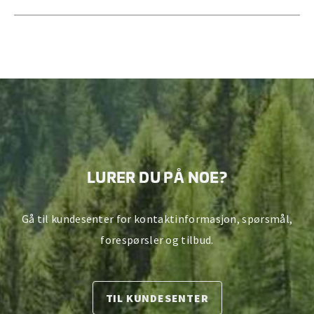
LURER DU PÅ NOE?
Gå til kundesenter for kontaktinformasjon, spørsmål,
forespørsler og tilbud.
TIL KUNDESENTER