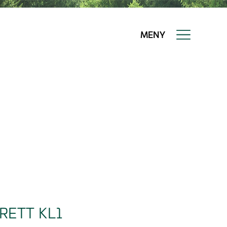
MENY
RETT KL1