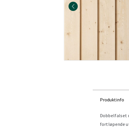
Produktinfo
Dobbelfalset 
fortløpende u