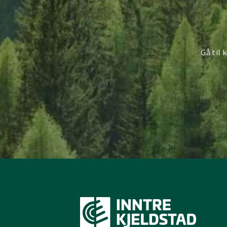
Gå til 