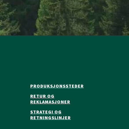
PRODUKSJONSSTEDER
RETUR OG
REKLAMASJONER
STRATEGI OG
RETNINGSLINJER