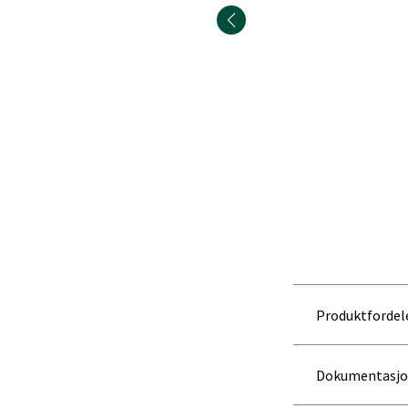
Produktfordel
Dokumentasj