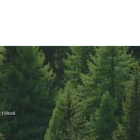
 tilbud.