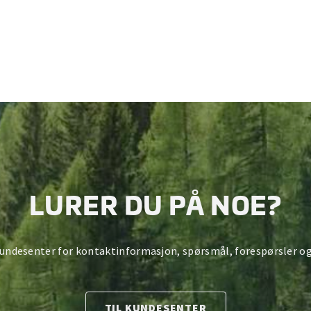
LURER DU PÅ NOE?
kundesenter for kontaktinformasjon, spørsmål, forespørsler og
TIL KUNDESENTER