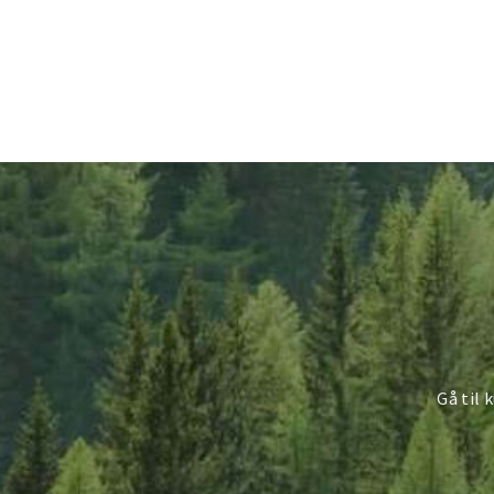
Gå til 