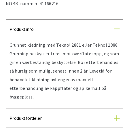
NOBB-nummer:
41166216
Produktinfo
Grunnet kledning med Teknol 2881 eller Teknol 1888.
Grunning beskytter treet mot overflatesopp, og som
gir en værbestandig beskyttelse. Bør etterbehandles
så hurtig som mulig, senest innen 2 år. Levetid for
behandlet kledning avhenger av manuell
etterbehandling av kappflater og spikerhull på
byggeplass.
Produktfordeler