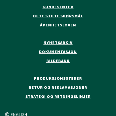
KUNDESENTER
OFTE STILTE SPØRSMÅL
ÅPENHETSLOVEN
NYHETSARKIV
DOKUMENTASJON
BILDEBANK
PRODUKSJONSSTEDER
RETUR OG REKLAMASJONER
STRATEGI OG RETNINGSLINJER
ENGLISH