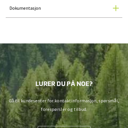
Dokumentasjon
LURER DU PÅ NOE?
Gå til kundesenter for kontaktinformasjon, spørsmål,
forespørsler og tilbud.