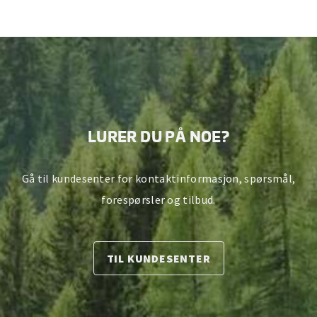
LURER DU PÅ NOE?
Gå til kundesenter for kontaktinformasjon, spørsmål,
forespørsler og tilbud.
TIL KUNDESENTER