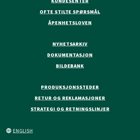
KUNDESENTER
OFTE STILTE SPØRSMÅL
ÅPENHETSLOVEN
NYHETSARKIV
DOKUMENTASJON
BILDEBANK
PRODUKSJONSSTEDER
RETUR OG REKLAMASJONER
STRATEGI OG RETNINGSLINJER
ENGLISH