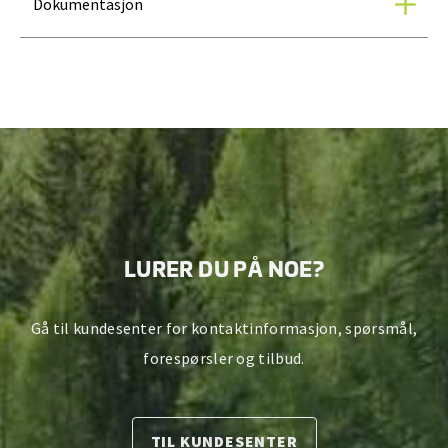
Dokumentasjon
LURER DU PÅ NOE?
Gå til kundesenter for kontaktinformasjon, spørsmål,
forespørsler og tilbud.
TIL KUNDESENTER