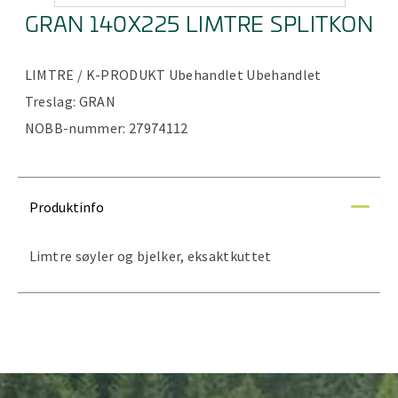
GRAN 140X225 LIMTRE SPLITKON
LIMTRE / K-PRODUKT
Ubehandlet
Ubehandlet
Treslag:
GRAN
NOBB-nummer:
27974112
Produktinfo
Limtre søyler og bjelker, eksaktkuttet