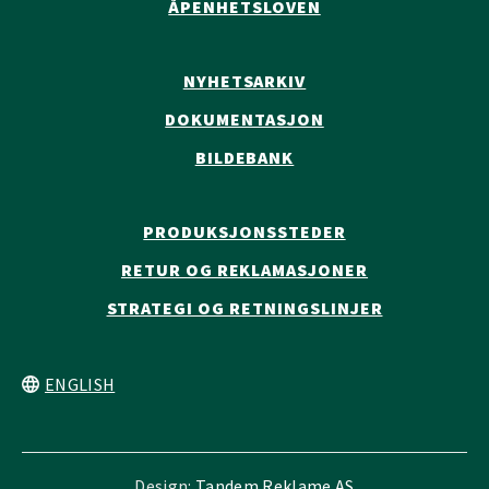
ÅPENHETSLOVEN
NYHETSARKIV
DOKUMENTASJON
BILDEBANK
PRODUKSJONSSTEDER
RETUR OG REKLAMASJONER
STRATEGI OG RETNINGSLINJER
ENGLISH
Design:
Tandem Reklame AS