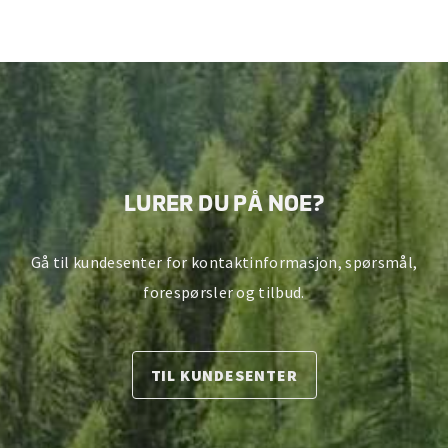
LURER DU PÅ NOE?
Gå til kundesenter for kontaktinformasjon, spørsmål,
forespørsler og tilbud.
TIL KUNDESENTER