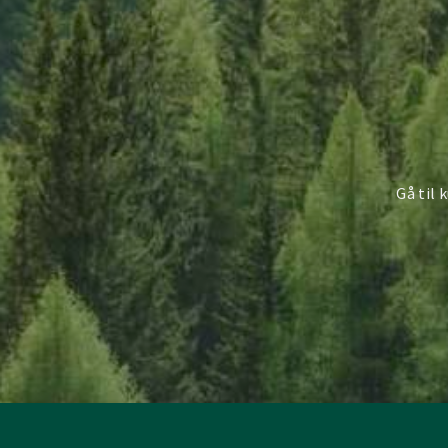
Gå til 