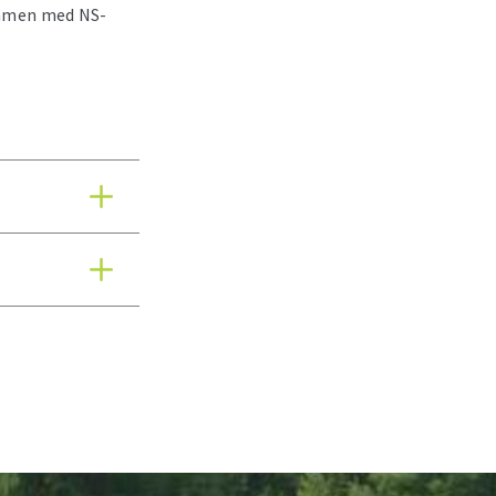
mmen med NS-