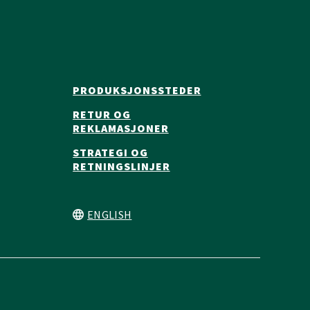
PRODUKSJONSSTEDER
RETUR OG
REKLAMASJONER
STRATEGI OG
RETNINGSLINJER
ENGLISH