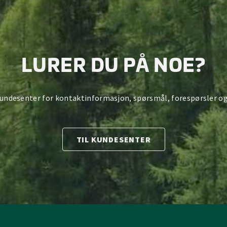
LURER DU PÅ NOE?
kundesenter for kontaktinformasjon, spørsmål, forespørsler og
TIL KUNDESENTER