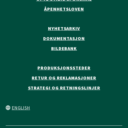
ÅPENHETSLOVEN
NYHETSARKIV
DOKUMENTASJON
BILDEBANK
PRODUKSJONSSTEDER
RETUR OG REKLAMASJONER
STRATEGI OG RETNINGSLINJER
ENGLISH