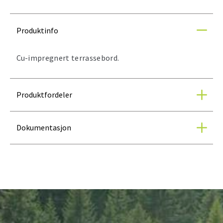
Produktinfo
Cu-impregnert terrassebord.
Produktfordeler
Dokumentasjon