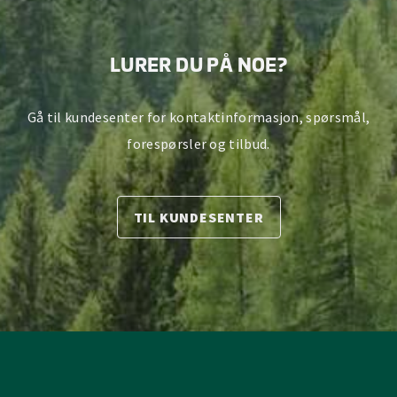
LURER DU PÅ NOE?
Gå til kundesenter for kontaktinformasjon, spørsmål,
forespørsler og tilbud.
TIL KUNDESENTER