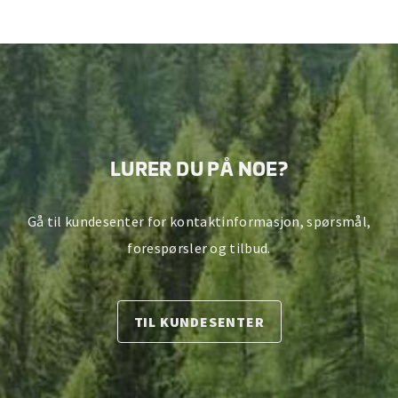
LURER DU PÅ NOE?
Gå til kundesenter for kontaktinformasjon, spørsmål,
forespørsler og tilbud.
TIL KUNDESENTER