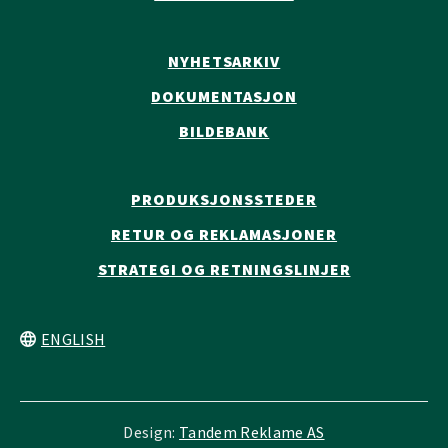
NYHETSARKIV
DOKUMENTASJON
BILDEBANK
PRODUKSJONSSTEDER
RETUR OG REKLAMASJONER
STRATEGI OG RETNINGSLINJER
ENGLISH
Design:
Tandem Reklame AS