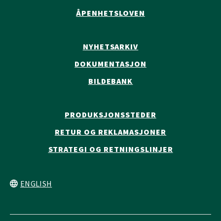
ÅPENHETSLOVEN
NYHETSARKIV
DOKUMENTASJON
BILDEBANK
PRODUKSJONSSTEDER
RETUR OG REKLAMASJONER
STRATEGI OG RETNINGSLINJER
ENGLISH