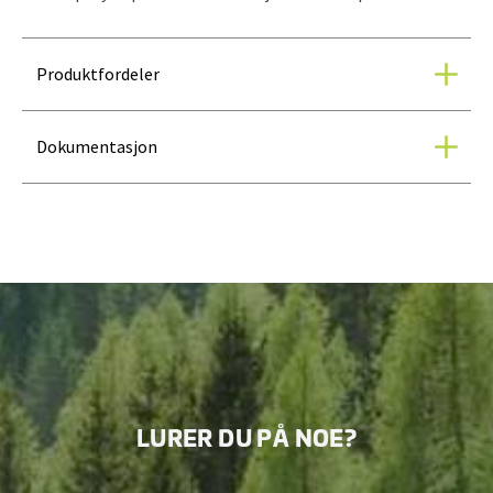
Produktfordeler
Dokumentasjon
LURER DU PÅ NOE?