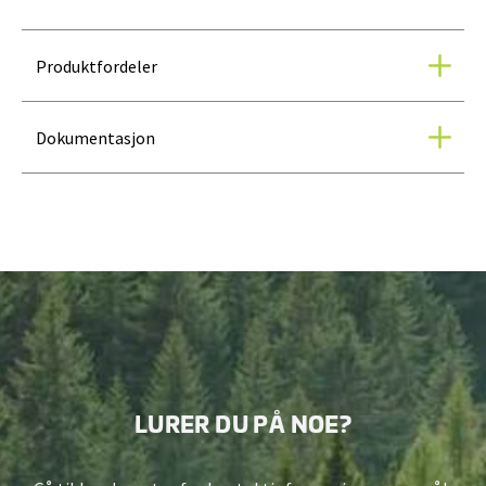
Produktfordeler
Dokumentasjon
LURER DU PÅ NOE?