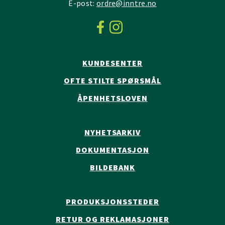
E-post:
ordre@inntre.no
KUNDESENTER
OFTE STILTE SPØRSMÅL
ÅPENHETSLOVEN
NYHETSARKIV
DOKUMENTASJON
BILDEBANK
PRODUKSJONSSTEDER
RETUR OG REKLAMASJONER