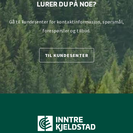
LURER DU PÅ NOE?
Gå til kundesenter for kontaktinformasjon, spørsmål,
forespørsler og tilbud.
TIL KUNDESENTER