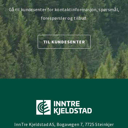
Gå til kundesenter for kontaktinformasjon, spørsmål,
forespørsler og tilbud.
TIL KUNDESENTER
InnTre Kjeldstad AS, Bogavegen 7, 7725 Steinkjer