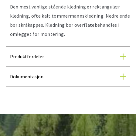
Den mest vanlige stående kledning er rektangulær
kledning, ofte kalt tømmermannskledning. Nedre ende
bør skråkappes. Kledning bør overflatebehandles i
omlegget før montering.
Produktfordeler
Dokumentasjon