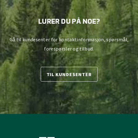
LURER DU PÅ NOE?
Gå til kundesenter for kontaktinformasjon, spørsmål,
forespørsler og tilbud.
TIL KUNDESENTER