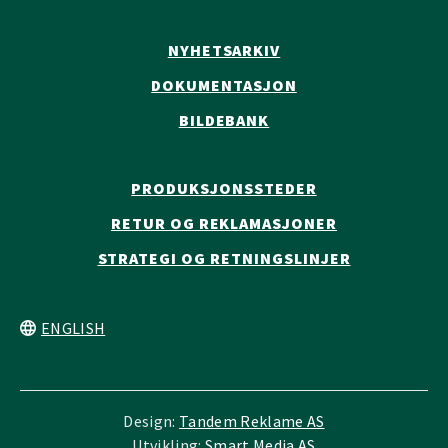
NYHETSARKIV
DOKUMENTASJON
BILDEBANK
PRODUKSJONSSTEDER
RETUR OG REKLAMASJONER
STRATEGI OG RETNINGSLINJER
ENGLISH
Design:
Tandem Reklame AS
Utvikling:
Smart Media AS