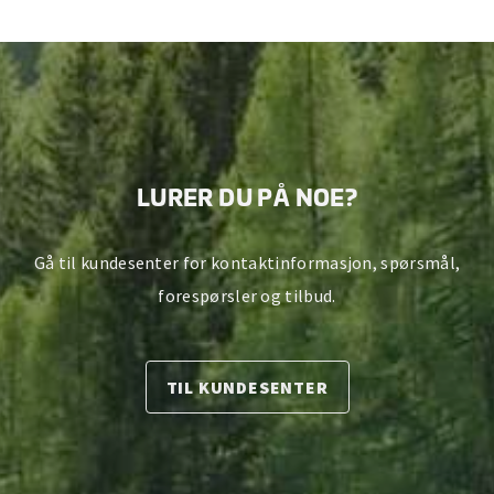
LURER DU PÅ NOE?
Gå til kundesenter for kontaktinformasjon, spørsmål,
forespørsler og tilbud.
TIL KUNDESENTER