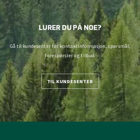
LURER DU PÅ NOE?
Gå til kundesenter for kontaktinformasjon, spørsmål,
forespørsler og tilbud.
TIL KUNDESENTER