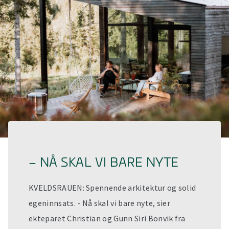
– NÅ SKAL VI BARE NYTE
KVELDSRAUEN: Spennende arkitektur og solid
egeninnsats. - Nå skal vi bare nyte, sier
ekteparet Christian og Gunn Siri Bonvik fra