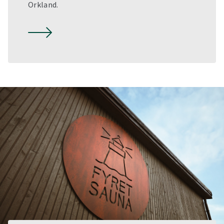
Orkland.