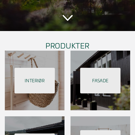
PRODUKTER
INTERIØR
FASADE